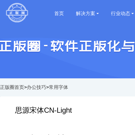
首页
解决方案
行业动态
正版圈首页
>
办公技巧
>
常用字体
思源宋体CN-Light