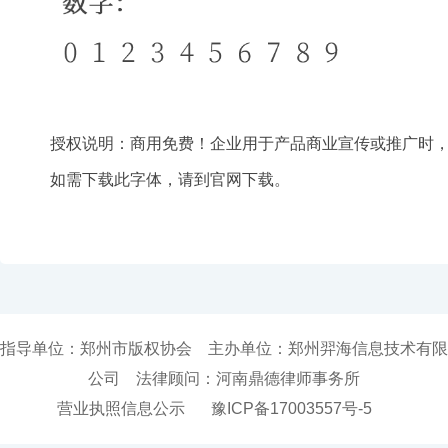
授权说明：商用免费！企业用于产品商业宣传或推广时
如需下载此字体，请到官网下载。
指导单位：郑州市版权协会 主办单位：郑州羿海信息技术有限
公司 法律顾问：河南鼎德律师事务所
营业执照信息公示
豫ICP备17003557号-5