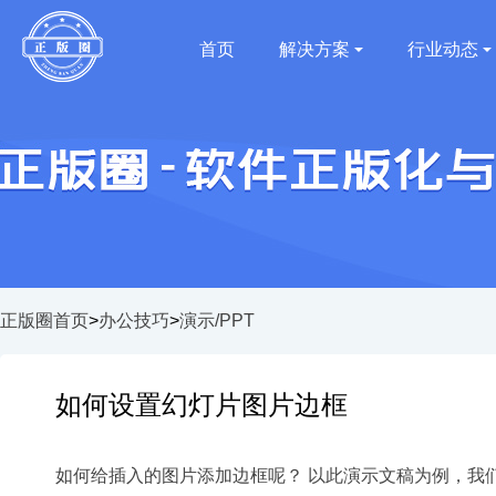
首页
解决方案
行业动态
正版圈首页
>
办公技巧
>
演示/PPT
如何设置幻灯片图片边框
如何给插入的图片添加边框呢？ 以此演示文稿为例，我