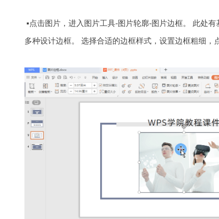
▪点击图片，进入图片工具-图片轮廓-图片边框。 此处
多种设计边框。 选择合适的边框样式，设置边框粗细，