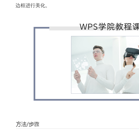
边框进行美化。