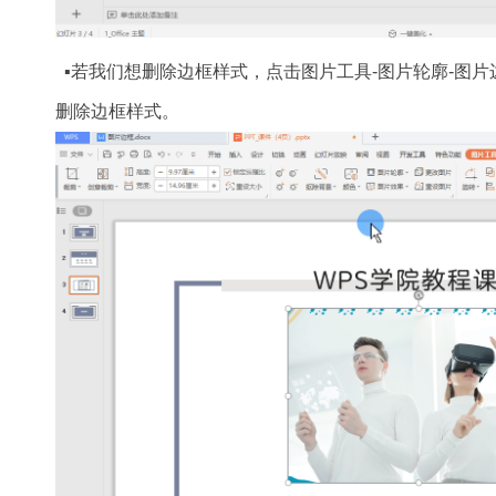
▪若我们想删除边框样式，点击图片工具-图片轮廓-图片边
删除边框样式。