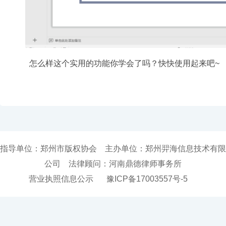
怎么样这个实用的功能你学会了吗？快快使用起来吧~
指导单位：郑州市版权协会 主办单位：郑州羿海信息技术有限
公司 法律顾问：河南鼎德律师事务所
营业执照信息公示
豫ICP备17003557号-5