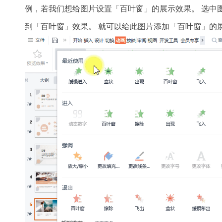
例，若我们想给图片设置「百叶窗」的展示效果。 选中
到「百叶窗」效果。 就可以给此图片添加「百叶窗」的