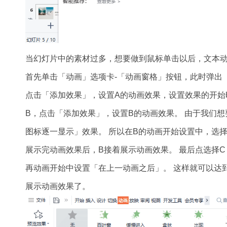
当幻灯片中的素材过多，想要做到鼠标单击以后，文本
首先单击「动画」选项卡-「动画窗格」按钮，此时弹出「
点击「添加效果」，设置A的动画效果，设置效果的开始
B，点击「添加效果」，设置B的动画效果。 由于我们
图标逐一显示」效果。 所以在B的动画开始设置中，选择
展示完动画效果后，B接着展示动画效果。 最后点选择
再动画开始中设置「在上一动画之后」。 这样就可以达
展示动画效果了。