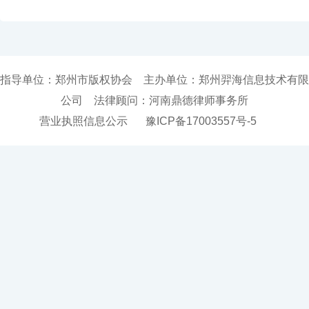
指导单位：郑州市版权协会 主办单位：郑州羿海信息技术有限
公司 法律顾问：河南鼎德律师事务所
营业执照信息公示
豫ICP备17003557号-5