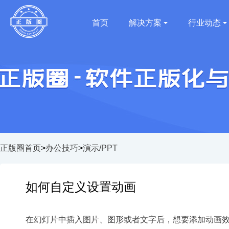
首页
解决方案
行业动态
正版圈首页
>
办公技巧
>
演示/PPT
如何自定义设置动画
在幻灯片中插入图片、图形或者文字后，想要添加动画效