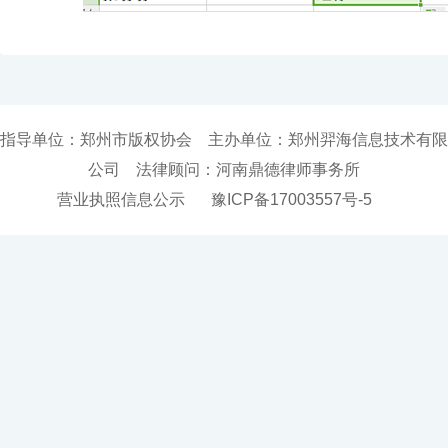
指导单位：郑州市版权协会 主办单位：郑州羿海信息技术有限
公司 法律顾问：河南鼎德律师事务所
营业执照信息公示
豫ICP备17003557号-5