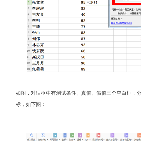
如图，对话框中有测试条件、真值、假值三个空白框，分别
标，如下图：