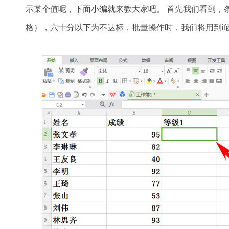
示某个值呢，下面小编就来教大家吧。 首先我们看到，
格），六十分以下为不达标，批量操作时，我们将用到if