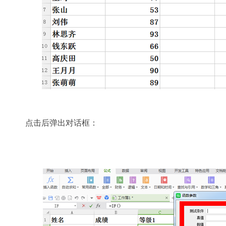
点击后弹出对话框：