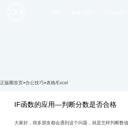
首页
解决方案
行业动态
正版圈首页
>
办公技巧
>
表格/Excel
IF函数的应用—判断分数是否合格
大家好，很多朋友都会遇到这个问题，就是怎样判断数