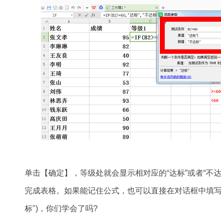
单击【确定】，等级处就会显示相对应的“达标”或者“不
完成表格。如果能记住公式，也可以直接在对话框中填写=IF(B
标")，你们学会了吗?