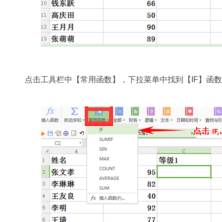
点击工具栏中【常用函数】，下拉菜单中找到【IF】函