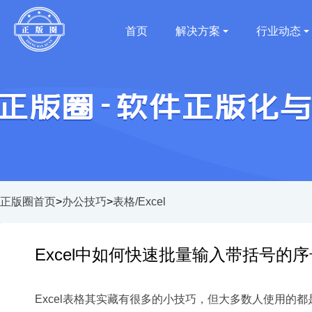
首页
解决方案
行业动态
正版圈首页
>
办公技巧
>
表格/Excel
Excel中如何快速批量输入带括号的序
Excel表格其实藏有很多的小技巧，但大多数人使用的