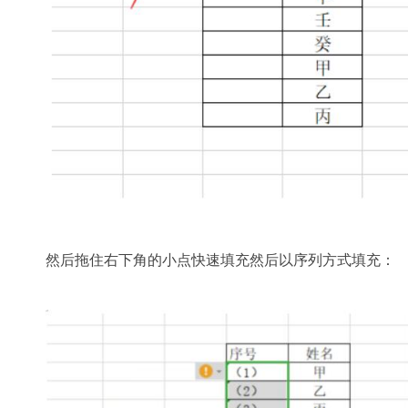
然后拖住右下角的小点快速填充然后以序列方式填充：