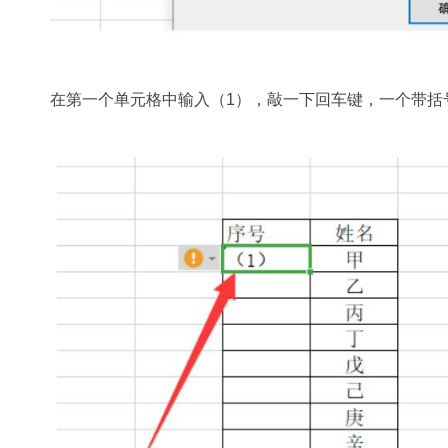
在第一个单元格中输入（1），敲一下回车键，一个带括