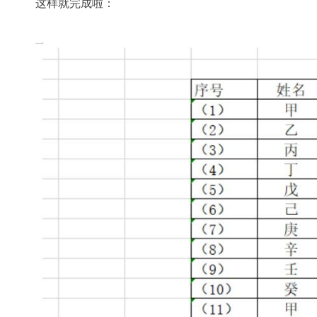
这样就完成啦：