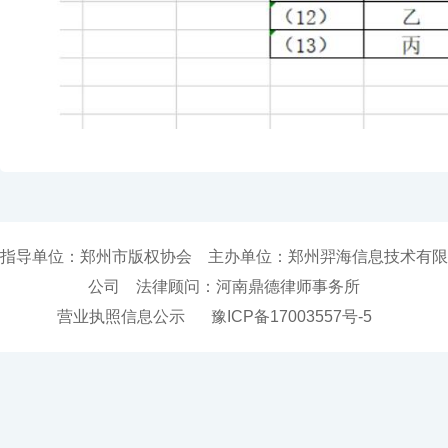
指导单位：郑州市版权协会 主办单位：郑州羿海信息技术有限
公司 法律顾问：河南鼎德律师事务所
营业执照信息公示
豫ICP备17003557号-5