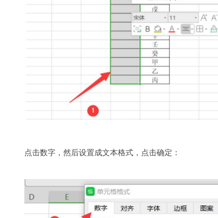
点击数字，然后设置成文本格式，点击确定：