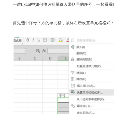
一讲Excel中如何快速批量输入带括号的序号，一起看看
首先选中序号下方的单元格，鼠标右击设置单元格格式