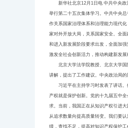
新华社北京12月1日电 中共中央
举行第二十五次集体学习。中共中央总
作关系国家治理体系和治理能力现代化
家对外开放大局，关系国家安全。全面
和进入新发展阶段要求出发，全面加强
激发全社会创新活力，推动构建新发展
北京大学法学院教授、北京大学国
讲解，提出了工作建议。中央政治局的
习近平在主持学习时发表了讲话。
产权就是保护创新。党的十九届五中全
求。当前，我国正在从知识产权引进大
从追求数量向提高质量转变。我们要认
绩，查找不足，提高对知识产权保护工