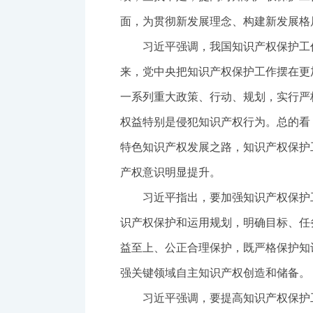
面，为贯彻新发展理念、构建新发展格
习近平强调，我国知识产权保护工
来，党中央把知识产权保护工作摆在更
一系列重大政策、行动、规划，实行严
权益特别是侵犯知识产权行为。总的看
特色知识产权发展之路，知识产权保护
产权意识明显提升。
习近平指出，要加强知识产权保护
识产权保护和运用规划，明确目标、任
益至上、公正合理保护，既严格保护知
强关键领域自主知识产权创造和储备。
习近平强调，要提高知识产权保护