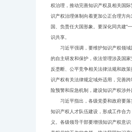
权治理，推动完善知识产权及相关国际
识产权治理体制向着更加公正合理方向
国、负责任大国形象。要深化同共建“
识共享。
习近平强调，要维护知识产权领域
的自主研发和保护，依法管理涉及国家
反垄断、公平竞争相关法律法规和政策
识产权有关法律规定域外适用，完善跨
险预警和应急机制，建设知识产权涉外
习近平指出，各级党委和政府要落
知识产权人才队伍建设，形成工作合力
义。各级领导干部要增强知识产权意识