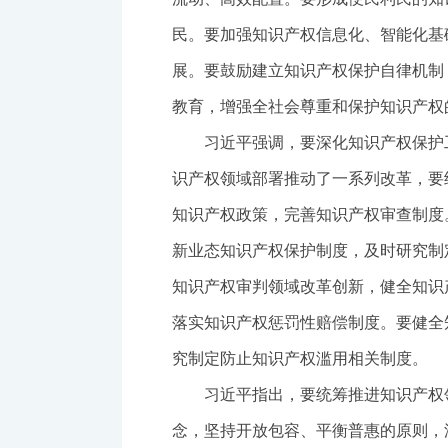
民。要加强知识产权信息化、智能化基
展。要鼓励建立知识产权保护自律机制
教育，增强全社会尊重和保护知识产权
习近平强调，要深化知识产权保护
识产权领域部署推动了一系列改革，要
知识产权政策，完善知识产权审查制度
新业态知识产权保护制度，及时研究制
知识产权审判领域改革创新，健全知识
落实知识产权惩罚性赔偿制度。要健全
究制定防止知识产权滥用相关制度。
习近平指出，要统筹推进知识产权
念，坚持开放包容、平衡普惠的原则，