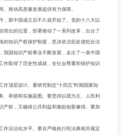
局、推动高质量发展提供有力保障。
作，新中国成立后不久就开始了。党的十八大以
加突出的位置，部署推动了一系列改革，出台了
格的知识产权保护制度，坚决依法惩处侵犯合法
，我国知识产权事业不断发展，走出了一条中国
工作取得了历史性成就，全社会尊重和保护知识
工作顶层设计。要研究制定“十四五”时期国家知
务、举措和实施蓝图。要坚持以我为主、人民利
识产权，又确保公共利益和激励创新兼得。要加
工作法治化水平。要在严格执行民法典相关规定