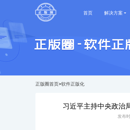
首页
解决方案
正版圈首页
>
软件正版化
习近平主持中央政治
发布时间