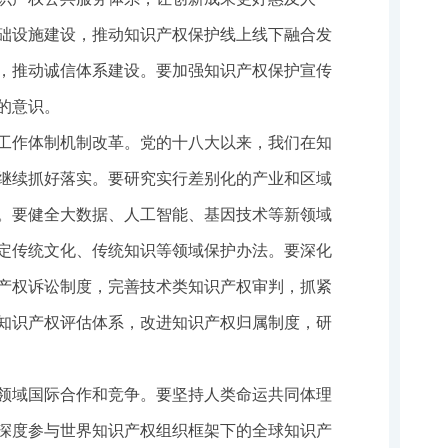
础设施建设，推动知识产权保护线上线下融合发
，推动诚信体系建设。要加强知识产权保护宣传
的意识。
工作体制机制改革。党的十八大以来，我们在知
继续抓好落实。要研究实行差别化的产业和区域
。要健全大数据、人工智能、基因技术等新领域
定传统文化、传统知识等领域保护办法。要深化
产权诉讼制度，完善技术类知识产权审判，抓紧
知识产权评估体系，改进知识产权归属制度，研
领域国际合作和竞争。要坚持人类命运共同体理
深度参与世界知识产权组织框架下的全球知识产