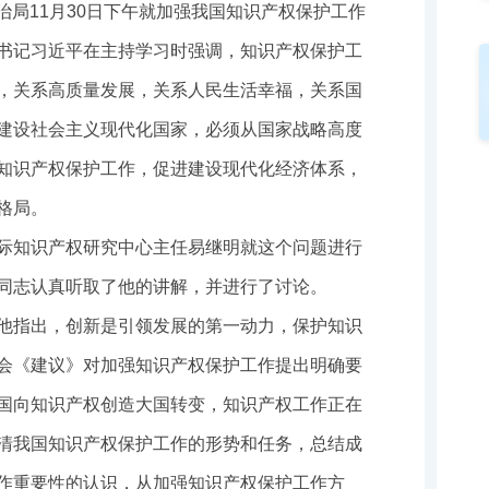
政治局11月30日下午就加强我国知识产权保护工作
书记习近平在主持学习时强调，知识产权保护工
，关系高质量发展，关系人民生活幸福，关系国
建设社会主义现代化国家，必须从国家战略高度
知识产权保护工作，促进建设现代化经济体系，
格局。
际知识产权研究中心主任易继明就这个问题进行
同志认真听取了他的讲解，并进行了讨论。
他指出，创新是引领发展的第一动力，保护知识
会《建议》对加强知识产权保护工作提出明确要
国向知识产权创造大国转变，知识产权工作正在
清我国知识产权保护工作的形势和任务，总结成
作重要性的认识，从加强知识产权保护工作方