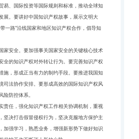
贸易、国际投资等国际规则和标准，推动全球知
发展。要讲好中国知识产权故事，展示文明大
一带一路”沿线国家和地区知识产权合作，倡导知
国家安全。要加强事关国家安全的关键核心技术
安全的知识产权对外转让行为。要完善知识产权
措施，形成正当有力的制约手段。要推进我国知
境司法协作安排。要形成高效的国际知识产权风
风险防控体系。
实责任，强化知识产权工作相关协调机制，重视
，坚决打击假冒侵权行为，坚决克服地方保护主
，加强学习，熟悉业务，增强新形势下做好知识