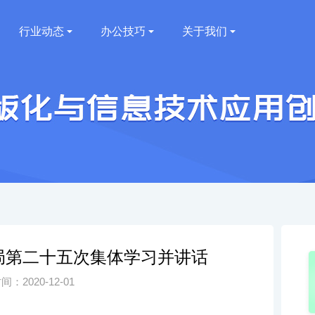
行业动态
办公技巧
关于我们
局第二十五次集体学习并讲话
：2020-12-01