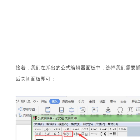
接着，我们在弹出的公式编辑器面板中，选择我们需要
后关闭面板即可：