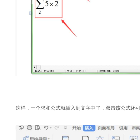
这样，一个求和公式就插入到文字中了，双击该公式还