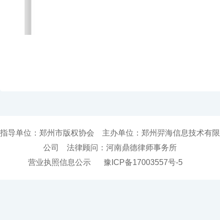
指导单位：郑州市版权协会 主办单位：郑州羿海信息技术有限
公司 法律顾问：河南鼎德律师事务所
营业执照信息公示
豫ICP备17003557号-5