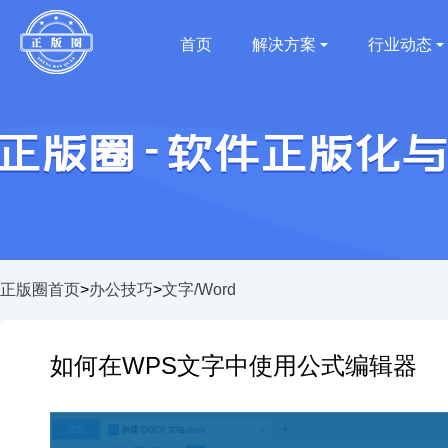
首页
解决方案
行业动态
正版圈首页
>
办公技巧
>
文字/Word
如何在WPS文字中使用公式编辑器