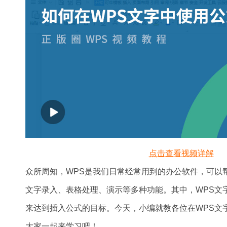
点击查看视频详解
众所周知，WPS是我们日常经常用到的办公软件，可以
文字录入、表格处理、演示等多种功能。其中，WPS文
来达到插入公式的目标。今天，小编就教各位在WPS文
大家一起来学习吧！