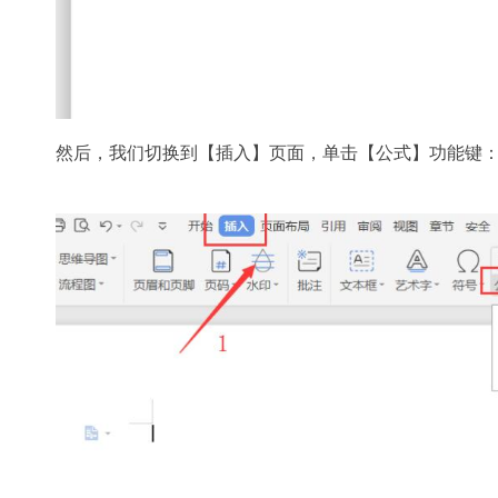
然后，我们切换到【插入】页面，单击【公式】功能键